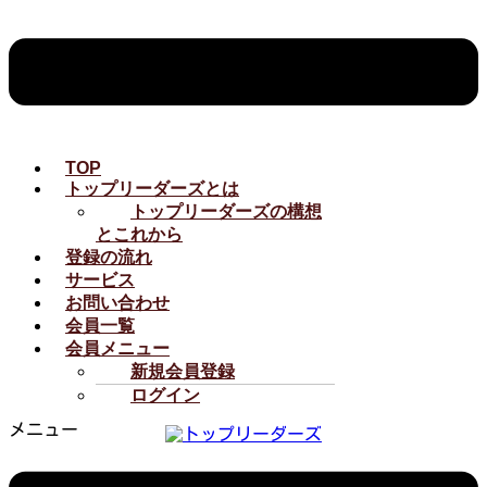
TOP
トップリーダーズとは
トップリーダーズの構想
とこれから
登録の流れ
サービス
お問い合わせ
会員一覧
会員メニュー
新規会員登録
ログイン
メニュー