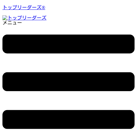
トップリーダーズ®
メニュー