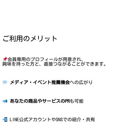
ご利用のメリット
会員専用のプロフィールが用意され、
興味を持った方と、直接つながることができます。
メディア・イベント推薦機会
への広がり
あなたの商品やサービスのPR
も可能
LINE公式アカウントやSNSでの紹介・共有