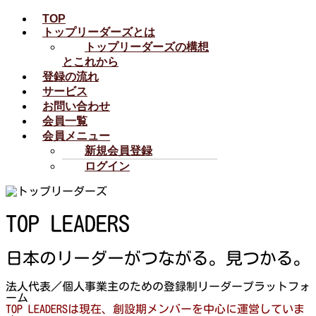
TOP
トップリーダーズとは
トップリーダーズの構想
とこれから
登録の流れ
サービス
お問い合わせ
会員一覧
会員メニュー
新規会員登録
ログイン
TOP LEADERS
日本のリーダーがつながる。見つかる。
法人代表／個人事業主のための登録制リーダープラットフォ
ーム
TOP LEADERSは現在、創設期メンバーを中心に運営していま