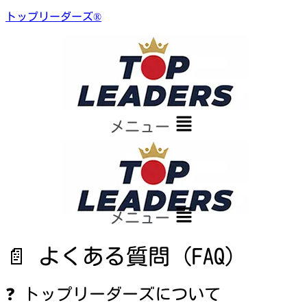
トップリーダーズ®
メニュー
メニュー
📄 よくある質問（FAQ）
❓ トップリーダーズについて